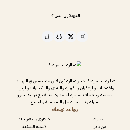
العودة إلى أعلى
عطارة السعودية متجر عطارة أون لاين متخصص في البهارات
والأعشاب والزعفران والقهوة والشاي والمكسرات والزيوت
الطبيعية ومنتجات العطارة المختارة بعناية مع تجربة تسوق
سهلة وتوصيل داخل السعودية والخليج
روابط تهمك
المدونة
الشكاوى والاقتراحات
من نحن
الأسئلة الشائعة