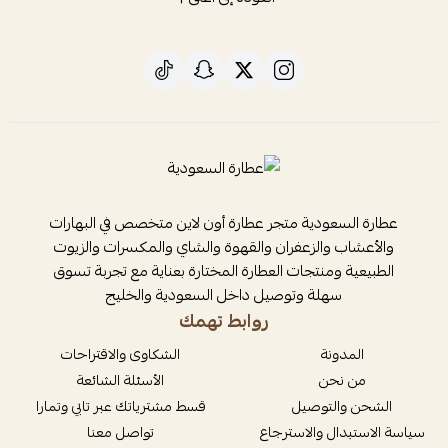
عطارة السعودية متجر عطارة أون لاين متخصص في البهارات
والأعشاب والزعفران والقهوة والشاي والمكسرات والزيوت
الطبيعية ومنتجات العطارة المختارة بعناية مع تجربة تسوق
سهلة وتوصيل داخل السعودية والخليج
روابط تهمك
المدونة
الشكاوى والاقتراحات
من نحن
الأسئلة الشائعة
الشحن والتوصيل
قسط مشترياتك عبر تابي وتمارا
سياسة الاستبدال والاسترجاع
تواصل معنا