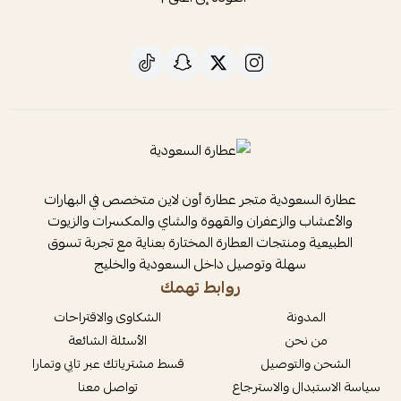
عطارة السعودية متجر عطارة أون لاين متخصص في البهارات
والأعشاب والزعفران والقهوة والشاي والمكسرات والزيوت
الطبيعية ومنتجات العطارة المختارة بعناية مع تجربة تسوق
سهلة وتوصيل داخل السعودية والخليج
روابط تهمك
المدونة
الشكاوى والاقتراحات
من نحن
الأسئلة الشائعة
الشحن والتوصيل
قسط مشترياتك عبر تابي وتمارا
سياسة الاستبدال والاسترجاع
تواصل معنا