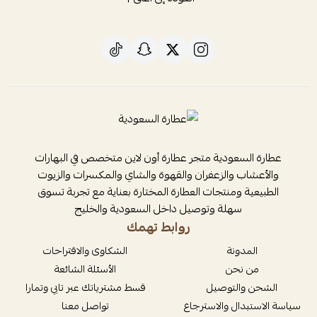
عطارة السعودية متجر عطارة أون لاين متخصص في البهارات
والأعشاب والزعفران والقهوة والشاي والمكسرات والزيوت
الطبيعية ومنتجات العطارة المختارة بعناية مع تجربة تسوق
سهلة وتوصيل داخل السعودية والخليج
روابط تهمك
المدونة
الشكاوى والاقتراحات
من نحن
الأسئلة الشائعة
الشحن والتوصيل
قسط مشترياتك عبر تابي وتمارا
سياسة الاستبدال والاسترجاع
تواصل معنا