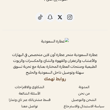
عطارة السعودية متجر عطارة أون لاين متخصص في البهارات
والأعشاب والزعفران والقهوة والشاي والمكسرات والزيوت
الطبيعية ومنتجات العطارة المختارة بعناية مع تجربة تسوق
سهلة وتوصيل داخل السعودية والخليج
روابط تهمك
المدونة
الشكاوى والاقتراحات
من نحن
الأسئلة الشائعة
الشحن والتوصيل
قسط مشترياتك عبر تابي وتمارا
سياسة الاستبدال والاسترجاع
تواصل معنا