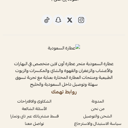
عطارة السعودية متجر عطارة أون لاين متخصص في البهارات
والأعشاب والزعفران والقهوة والشاي والمكسرات والزيوت
الطبيعية ومنتجات العطارة المختارة بعناية مع تجربة تسوق
سهلة وتوصيل داخل السعودية والخليج
روابط تهمك
المدونة
الشكاوى والاقتراحات
من نحن
الأسئلة الشائعة
الشحن والتوصيل
قسط مشترياتك عبر تابي وتمارا
سياسة الاستبدال والاسترجاع
تواصل معنا