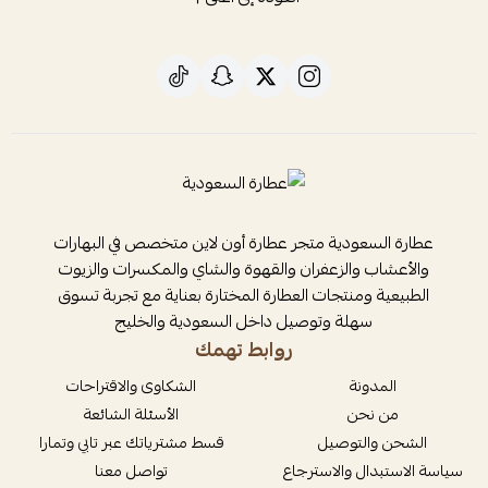
عطارة السعودية متجر عطارة أون لاين متخصص في البهارات
والأعشاب والزعفران والقهوة والشاي والمكسرات والزيوت
الطبيعية ومنتجات العطارة المختارة بعناية مع تجربة تسوق
سهلة وتوصيل داخل السعودية والخليج
روابط تهمك
المدونة
الشكاوى والاقتراحات
من نحن
الأسئلة الشائعة
الشحن والتوصيل
قسط مشترياتك عبر تابي وتمارا
سياسة الاستبدال والاسترجاع
تواصل معنا