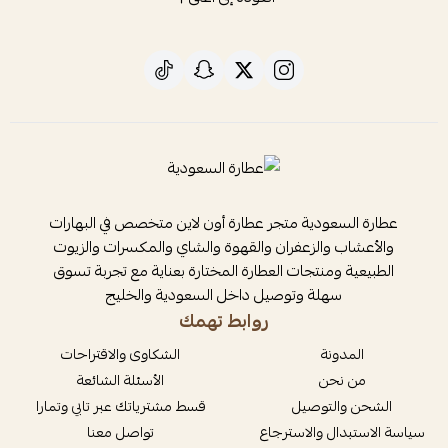
عطارة السعودية متجر عطارة أون لاين متخصص في البهارات
والأعشاب والزعفران والقهوة والشاي والمكسرات والزيوت
الطبيعية ومنتجات العطارة المختارة بعناية مع تجربة تسوق
سهلة وتوصيل داخل السعودية والخليج
روابط تهمك
المدونة
الشكاوى والاقتراحات
من نحن
الأسئلة الشائعة
الشحن والتوصيل
قسط مشترياتك عبر تابي وتمارا
سياسة الاستبدال والاسترجاع
تواصل معنا