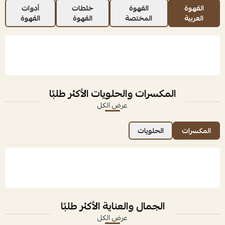
القهوة
القهوة
خلطات
أدوات
العربية
المختصة
القهوة
القهوة
المكسرات والحلويات الأكثر طلبًا
عرض الكل
المكسرات
الحلويات
الجمال والعناية الأكثر طلبًا
عرض الكل