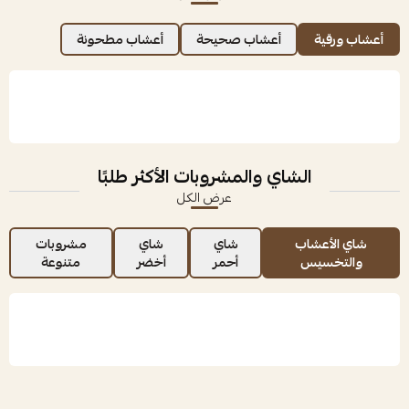
أعشاب ورقية
أعشاب صحيحة
أعشاب مطحونة
الشاي والمشروبات الأكثر طلبًا
عرض الكل
شاي الأعشاب
شاي
شاي
مشروبات
والتخسيس
أحمر
أخضر
متنوعة