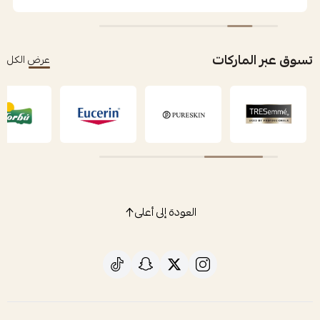
تسوق عبر الماركات
عرض الكل
العودة إلى أعلى