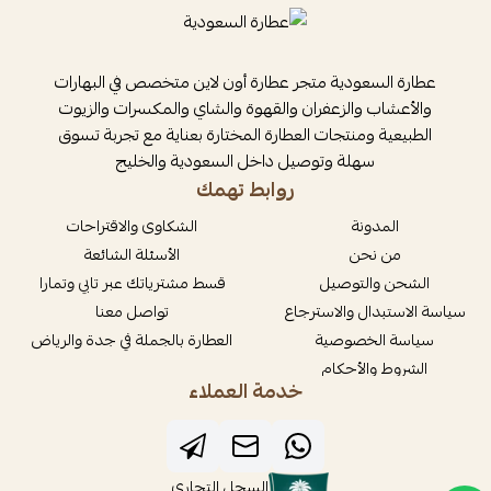
عطارة السعودية متجر عطارة أون لاين متخصص في البهارات
والأعشاب والزعفران والقهوة والشاي والمكسرات والزيوت
الطبيعية ومنتجات العطارة المختارة بعناية مع تجربة تسوق
سهلة وتوصيل داخل السعودية والخليج
روابط تهمك
المدونة
الشكاوى والاقتراحات
من نحن
الأسئلة الشائعة
الشحن والتوصيل
قسط مشترياتك عبر تابي وتمارا
سياسة الاستبدال والاسترجاع
تواصل معنا
سياسة الخصوصية
العطارة بالجملة في جدة والرياض
الشروط والأحكام
خدمة العملاء
السجل التجاري