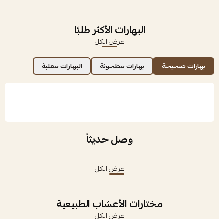
البهارات الأكثر طلبًا
عرض الكل
بهارات صحيحة
بهارات مطحونة
البهارات معلبة
وصل حديثاً
عرض الكل
مختارات الأعشاب الطبيعية
عرض الكل