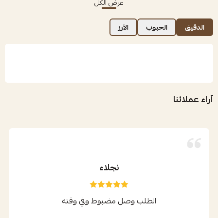
عرض الكل
الدقيق
الحبوب
الأرز
آراء عملائنا
نجلاء
الطلب وصل مضبوط وفي وقته